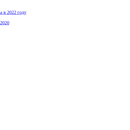
ы в 2022 году
 2020