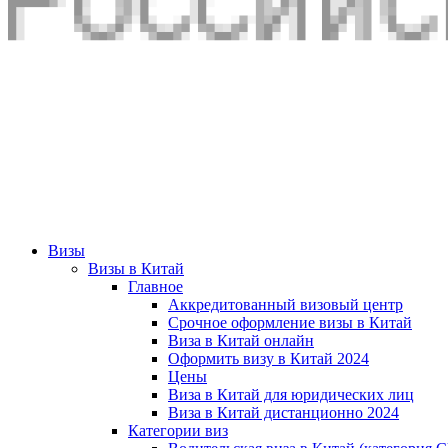
Визы
Визы в Китай
Главное
Аккредитованный визовый центр
Срочное оформление визы в Китай
Виза в Китай онлайн
Оформить визу в Китай 2024
Цены
Виза в Китай для юридических лиц
Виза в Китай дистанционно 2024
Категории виз