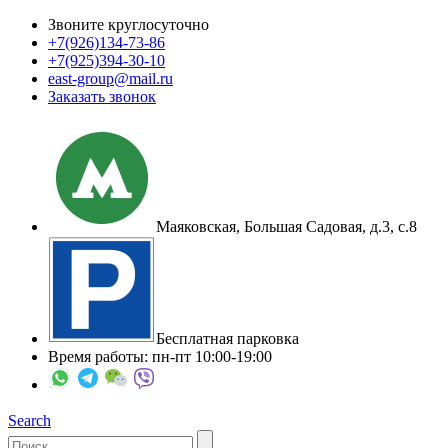
Звоните круглосуточно
+7(926)
134-73-86
+7(925)
394-30-10
east-group@mail.ru
Заказать звонок
Маяковская, Большая Садовая, д.3, с.8
Бесплатная парковка
Время работы: пн-пт 10:00-19:00
Search