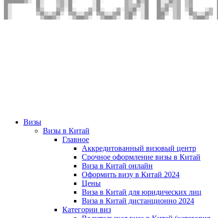
Визы
Визы в Китай
Главное
Аккредитованный визовый центр
Срочное оформление визы в Китай
Виза в Китай онлайн
Оформить визу в Китай 2024
Цены
Виза в Китай для юридических лиц
Виза в Китай дистанционно 2024
Категории виз