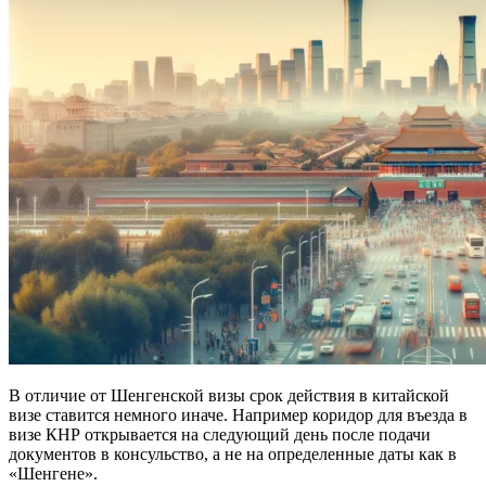
В отличие от Шенгенской визы срок действия в китайской
визе ставится немного иначе. Например коридор для въезда в
визе КНР открывается на следующий день после подачи
документов в консульство, а не на определенные даты как в
«Шенгене».