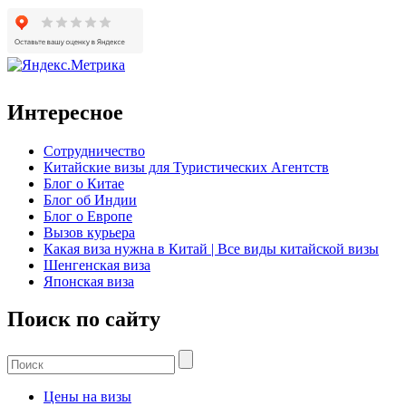
Интересное
Сотрудничество
Китайские визы для Туристических Агентств
Блог о Китае
Блог об Индии
Блог о Европе
Вызов курьера
Какая виза нужна в Китай | Все виды китайской визы
Шенгенская виза
Японская виза
Поиск по сайту
Цены на визы