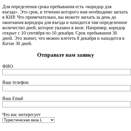
Для определения срока пребывания есть «коридор для
въезда». Это срок, в течении которого вам необходимо заехать
в КНР. Что примечательно, вы можете заехать за день до
окончания коридора для въезда и находится там определенное
количество дней, которое указано в визе. Например, коридор
открыт с 10 сентября по 10 декабря. Срок пребывания 30
дней. Это значит, что можно влететь 8 декабря и находится в
Китае 30 дней.
Отправьте нам заявку
ФИО
Ваш телефон
Ваш Email
Что вас интересует