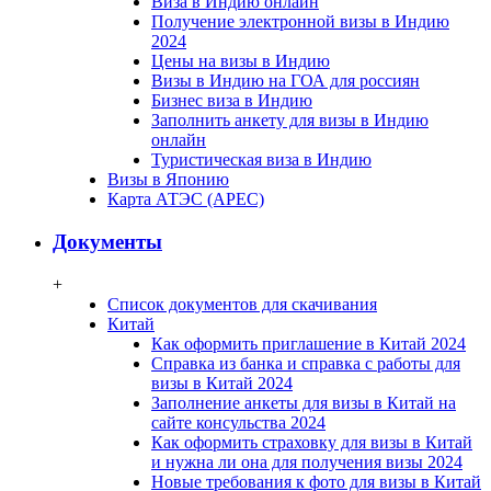
Виза в Индию онлайн
Получение электронной визы в Индию
2024
Цены на визы в Индию
Визы в Индию на ГОА для россиян
Бизнес виза в Индию
Заполнить анкету для визы в Индию
онлайн
Туристическая виза в Индию
Визы в Японию
Карта АТЭС (APEC)
Документы
+
Список документов для скачивания
Китай
Как оформить приглашение в Китай 2024
Справка из банка и справка с работы для
визы в Китай 2024
Заполнение анкеты для визы в Китай на
сайте консульства 2024
Как оформить страховку для визы в Китай
и нужна ли она для получения визы 2024
Новые требования к фото для визы в Китай