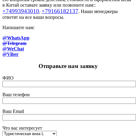
в Китай оставьте заявку или позвоните нам::
+74993943010
+79166182137
,
. Наши менеджеры
ответят на все ваши вопросы.
Напишите нам:
@WhatsApp
@Telegram
@WeChat
@Viber
Отправьте нам заявку
ФИО
Ваш телефон
Ваш Email
Что вас интересует