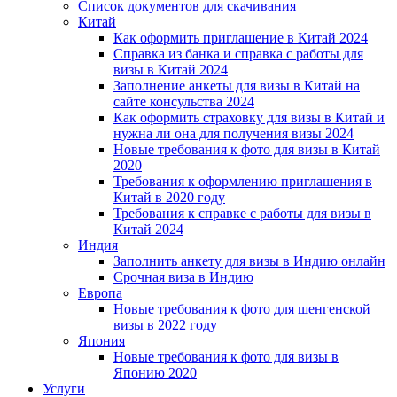
Список документов для скачивания
Китай
Как оформить приглашение в Китай 2024
Справка из банка и справка с работы для
визы в Китай 2024
Заполнение анкеты для визы в Китай на
сайте консульства 2024
Как оформить страховку для визы в Китай и
нужна ли она для получения визы 2024
Новые требования к фото для визы в Китай
2020
Требования к оформлению приглашения в
Китай в 2020 году
Требования к справке с работы для визы в
Китай 2024
Индия
Заполнить анкету для визы в Индию онлайн
Срочная виза в Индию
Европа
Новые требования к фото для шенгенской
визы в 2022 году
Япония
Новые требования к фото для визы в
Японию 2020
Услуги