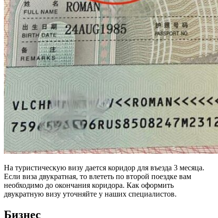
На туристическую визу дается коридор для въезда 3 месяца.
Если виза двукратная, то влететь по второй поездке вам
необходимо до окончания коридора. Как оформить
двукратную визу уточняйте у наших специалистов.
Бизнес