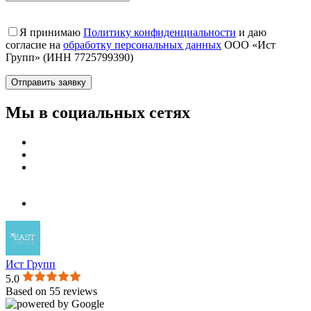
Я принимаю
Политику конфиденциальности
и даю
согласие на
обработку персональных данных
ООО «Ист
Групп» (ИНН 7725799390)
Мы в социальных сетях
Ист Групп
5.0
Based on 55 reviews