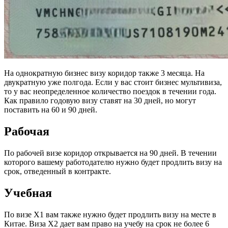
На однократную бизнес визу коридор также 3 месяца. На
двукратную уже полгода. Если у вас стоит бизнес мультивиза,
то у вас неопределенное количество поездок в течении года.
Как правило годовую визу ставят на 30 дней, но могут
поставить на 60 и 90 дней.
Рабочая
По рабочей визе коридор открывается на 90 дней. В течении
которого вашему работодателю нужно будет продлить визу на
срок, отведенный в контракте.
Учебная
По визе X1 вам также нужно будет продлить визу на месте в
Китае. Виза X2 дает вам право на учебу на срок не более 6