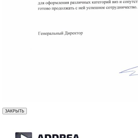
ЗАКРЫТЬ