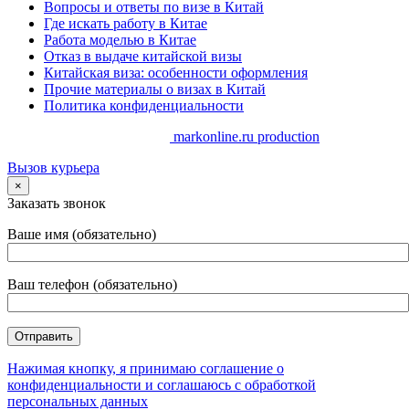
Вопросы и ответы по визе в Китай
Где искать работу в Китае
Работа моделью в Китае
Отказ в выдаче китайской визы
Китайская виза: особенности оформления
Прочие материалы о визах в Китай
Политика конфиденциальности
Copyrights. @ 2014-2025 //
markonline.ru production
Вызов курьера
×
Заказать звонок
Ваше имя (обязательно)
Ваш телефон (обязательно)
Нажимая кнопку, я принимаю соглашение о
конфиденциальности и соглашаюсь с обработкой
персональных данных