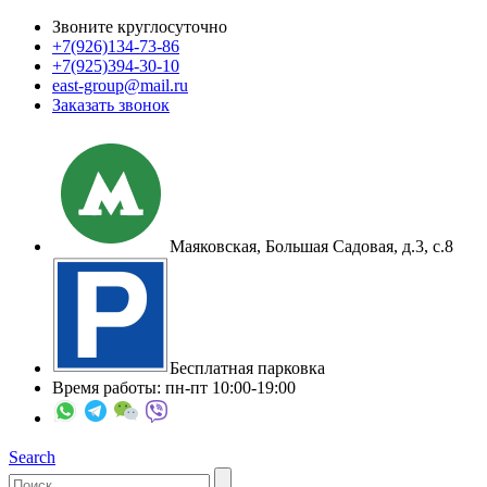
Звоните круглосуточно
+7(926)
134-73-86
+7(925)
394-30-10
east-group@mail.ru
Заказать звонок
Маяковская, Большая Садовая, д.3, с.8
Бесплатная парковка
Время работы: пн-пт 10:00-19:00
Search