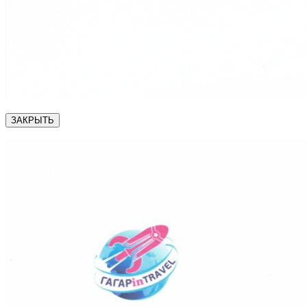
ЗАКРЫТЬ