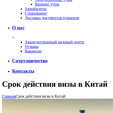
Шопинг-туры
Авиабилеты
Страхование
Доставка документов курьером
О нас
+
Аккредитованный визовый центр
Отзывы
Вакансии
Сотрудничество
Контакты
Срок действия визы в Китай
Главная
Срок действия визы в Китай