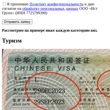
Я принимаю
Политику конфиденциальности
и даю
согласие на
обработку персональных данных
ООО «Ист
Групп» (ИНН 7725799390)
Рассмотрим на примере ниже каждую категорию виз.
Туризм