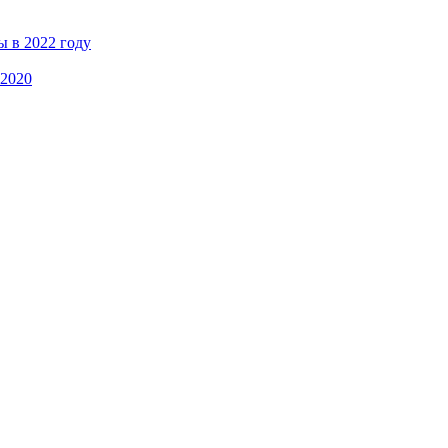
ы в 2022 году
 2020