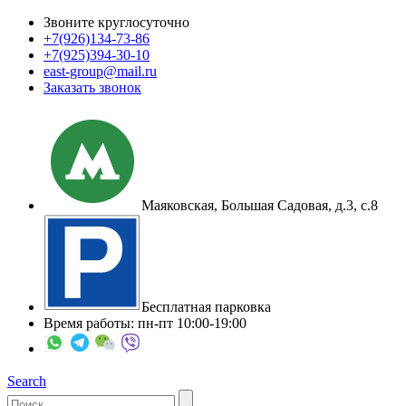
Звоните круглосуточно
+7(926)
134-73-86
+7(925)
394-30-10
east-group@mail.ru
Заказать звонок
Маяковская, Большая Садовая, д.3, с.8
Бесплатная парковка
Время работы: пн-пт 10:00-19:00
Search