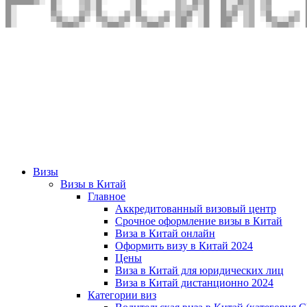
Визы
Визы в Китай
Главное
Аккредитованный визовый центр
Срочное оформление визы в Китай
Виза в Китай онлайн
Оформить визу в Китай 2024
Цены
Виза в Китай для юридических лиц
Виза в Китай дистанционно 2024
Категории виз