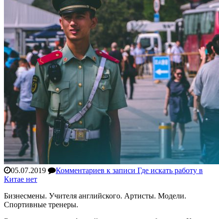
05.07.2019
Комментариев
к записи Где искать работу в
Китае
нет
Бизнесмены. Учителя английского. Артисты. Модели.
Спортивные тренеры.