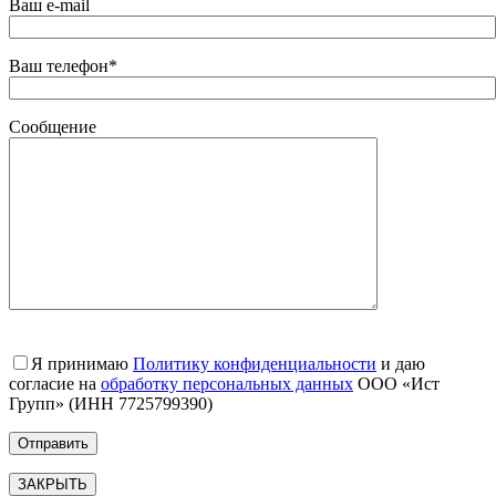
Ваш e-mail
Ваш телефон*
Сообщение
Я принимаю
Политику конфиденциальности
и даю
согласие на
обработку персональных данных
ООО «Ист
Групп» (ИНН 7725799390)
ЗАКРЫТЬ