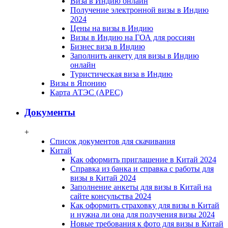
Виза в Индию онлайн
Получение электронной визы в Индию
2024
Цены на визы в Индию
Визы в Индию на ГОА для россиян
Бизнес виза в Индию
Заполнить анкету для визы в Индию
онлайн
Туристическая виза в Индию
Визы в Японию
Карта АТЭС (APEC)
Документы
+
Список документов для скачивания
Китай
Как оформить приглашение в Китай 2024
Справка из банка и справка с работы для
визы в Китай 2024
Заполнение анкеты для визы в Китай на
сайте консульства 2024
Как оформить страховку для визы в Китай
и нужна ли она для получения визы 2024
Новые требования к фото для визы в Китай