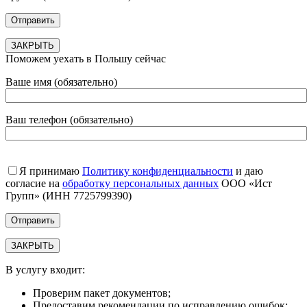
ЗАКРЫТЬ
Поможем уехать в Польшу сейчас
Ваше имя (обязательно)
Ваш телефон (обязательно)
Я принимаю
Политику конфиденциальности
и даю
согласие на
обработку персональных данных
ООО «Ист
Групп» (ИНН 7725799390)
ЗАКРЫТЬ
В услугу входит:
Проверим пакет документов;
Предоставим рекомендации по исправлению ошибок;