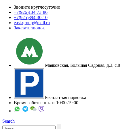
Звоните круглосуточно
+7(926)
134-73-86
+7(925)
394-30-10
east-group@mail.ru
Заказать звонок
Маяковская, Большая Садовая, д.3, с.8
Бесплатная парковка
Время работы: пн-пт 10:00-19:00
Search