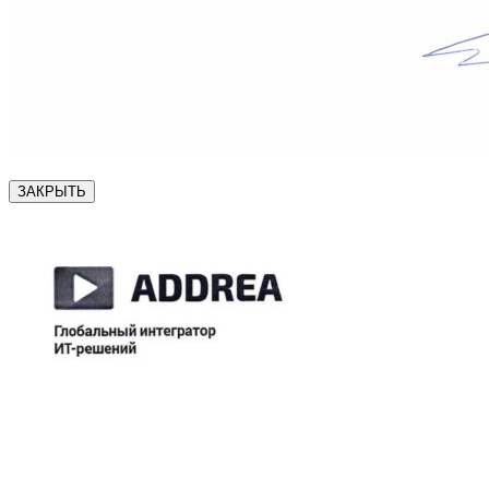
ЗАКРЫТЬ