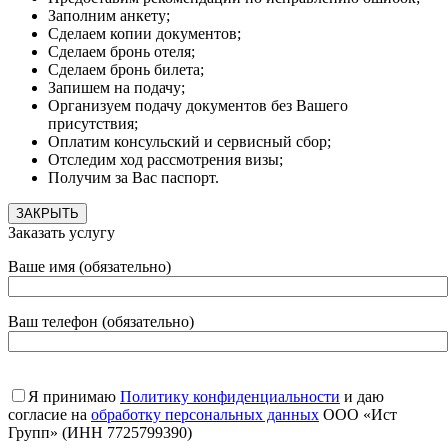
Заполним анкету;
Сделаем копии документов;
Сделаем бронь отеля;
Сделаем бронь билета;
Запишем на подачу;
Организуем подачу документов без Вашего
присутствия;
Оплатим консульский и сервисный сбор;
Отследим ход рассмотрения визы;
Получим за Вас паспорт.
ЗАКРЫТЬ
Заказать услугу
Ваше имя (обязательно)
Ваш телефон (обязательно)
Я принимаю
Политику конфиденциальности
и даю
согласие на
обработку персональных данных
ООО «Ист
Групп» (ИНН 7725799390)