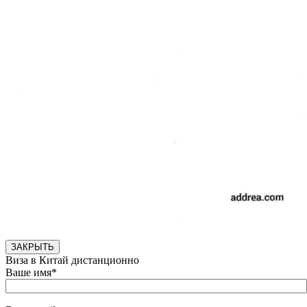
ЗАКРЫТЬ
Виза в Китай дистанционно
Ваше имя*