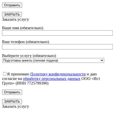
ЗАКРЫТЬ
Заказать услугу
Ваше имя (обязательно)
Ваш телефон (обязательно)
Выберите услугу (обязательно)
Я принимаю
Политику конфиденциальности
и даю
согласие на
обработку персональных данных
ООО «Ист
Групп» (ИНН 7725799390)
ЗАКРЫТЬ
Заказать услугу