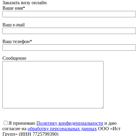
Заказать визу онлайн
Ваше имя*
Ваш e-mail
Ваш телефон*
Сообщение
Я принимаю
Политику конфиденциальности
и даю
согласие на
обработку персональных данных
ООО «Ист
Групп» (ИНН 7725799390)