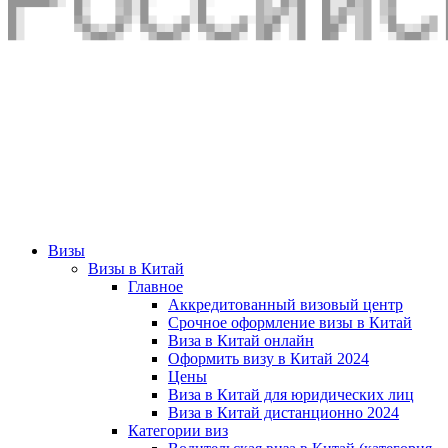
Визы
Визы в Китай
Главное
Аккредитованный визовый центр
Срочное оформление визы в Китай
Виза в Китай онлайн
Оформить визу в Китай 2024
Цены
Виза в Китай для юридических лиц
Виза в Китай дистанционно 2024
Категории виз