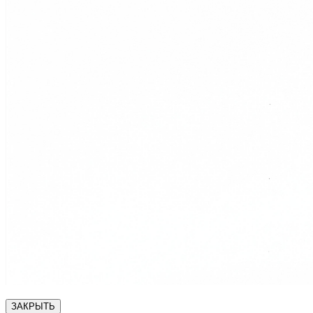
ЗАКРЫТЬ