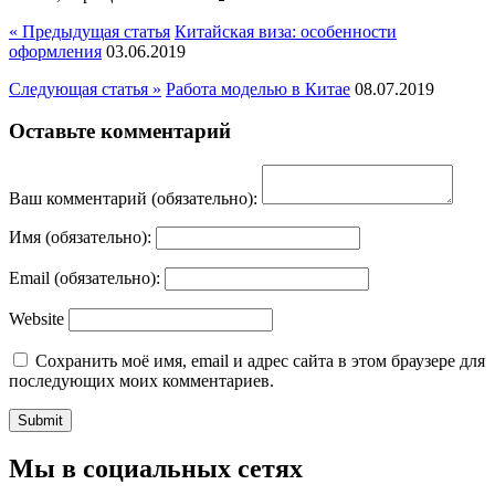
« Предыдущая статья
Китайская виза: особенности
оформления
03.06.2019
Следующая статья »
Работа моделью в Китае
08.07.2019
Оставьте комментарий
Ваш комментарий
(обязательно):
Имя
(обязательно):
Email
(обязательно):
Website
Сохранить моё имя, email и адрес сайта в этом браузере для
последующих моих комментариев.
Мы в социальных сетях