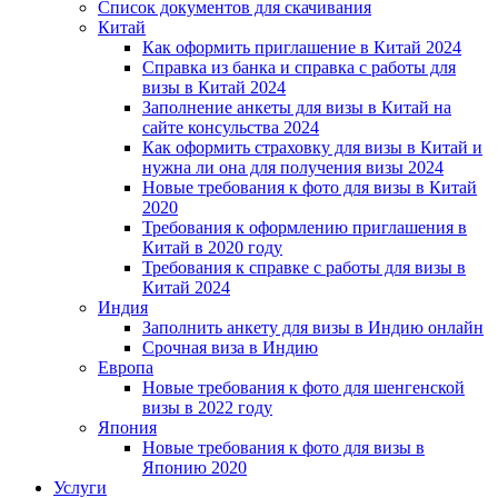
Список документов для скачивания
Китай
Как оформить приглашение в Китай 2024
Справка из банка и справка с работы для
визы в Китай 2024
Заполнение анкеты для визы в Китай на
сайте консульства 2024
Как оформить страховку для визы в Китай и
нужна ли она для получения визы 2024
Новые требования к фото для визы в Китай
2020
Требования к оформлению приглашения в
Китай в 2020 году
Требования к справке с работы для визы в
Китай 2024
Индия
Заполнить анкету для визы в Индию онлайн
Срочная виза в Индию
Европа
Новые требования к фото для шенгенской
визы в 2022 году
Япония
Новые требования к фото для визы в
Японию 2020
Услуги