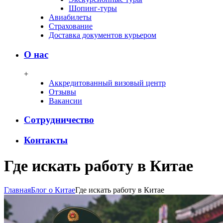
Шопинг-туры
Авиабилеты
Страхование
Доставка документов курьером
О нас
+
Аккредитованный визовый центр
Отзывы
Вакансии
Сотрудничество
Контакты
Где искать работу в Китае
Главная
Блог о Китае
Где искать работу в Китае