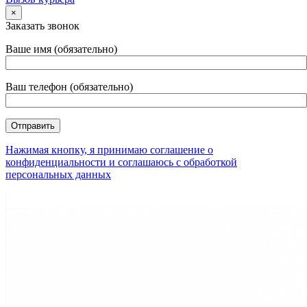
×
Заказать звонок
Ваше имя (обязательно)
Ваш телефон (обязательно)
Нажимая кнопку, я принимаю соглашение о
конфиденциальности и соглашаюсь с обработкой
персональных данных