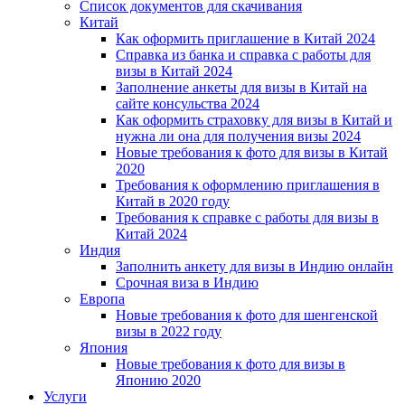
Список документов для скачивания
Китай
Как оформить приглашение в Китай 2024
Справка из банка и справка с работы для
визы в Китай 2024
Заполнение анкеты для визы в Китай на
сайте консульства 2024
Как оформить страховку для визы в Китай и
нужна ли она для получения визы 2024
Новые требования к фото для визы в Китай
2020
Требования к оформлению приглашения в
Китай в 2020 году
Требования к справке с работы для визы в
Китай 2024
Индия
Заполнить анкету для визы в Индию онлайн
Срочная виза в Индию
Европа
Новые требования к фото для шенгенской
визы в 2022 году
Япония
Новые требования к фото для визы в
Японию 2020
Услуги