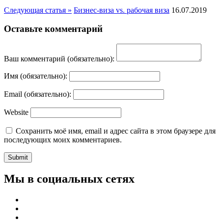
Следующая статья »
Бизнес-виза vs. рабочая виза
16.07.2019
Оставьте комментарий
Ваш комментарий
(обязательно):
Имя
(обязательно):
Email
(обязательно):
Website
Сохранить моё имя, email и адрес сайта в этом браузере для
последующих моих комментариев.
Мы в социальных сетях