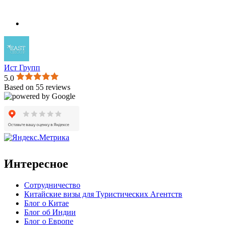
Ист Групп
5.0
Based on 55 reviews
Интересное
Сотрудничество
Китайские визы для Туристических Агентств
Блог о Китае
Блог об Индии
Блог о Европе