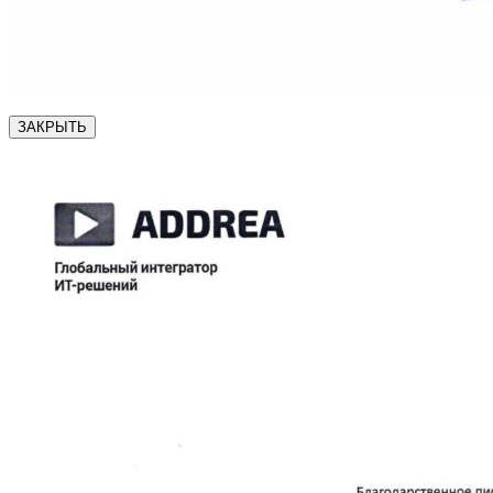
ЗАКРЫТЬ