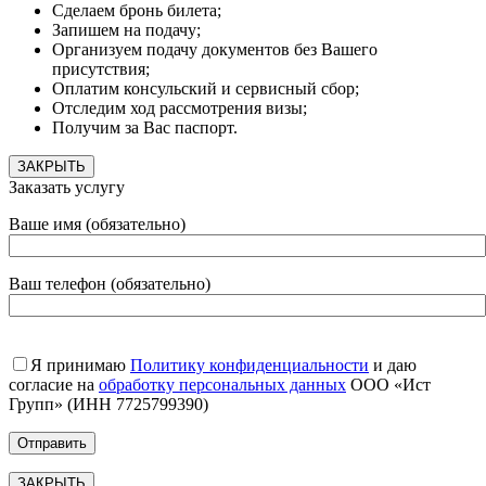
Сделаем бронь билета;
Запишем на подачу;
Организуем подачу документов без Вашего
присутствия;
Оплатим консульский и сервисный сбор;
Отследим ход рассмотрения визы;
Получим за Вас паспорт.
ЗАКРЫТЬ
Заказать услугу
Ваше имя (обязательно)
Ваш телефон (обязательно)
Я принимаю
Политику конфиденциальности
и даю
согласие на
обработку персональных данных
ООО «Ист
Групп» (ИНН 7725799390)
ЗАКРЫТЬ