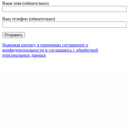
Ваше имя (обязательно)
Ваш телефон (обязательно)
Нажимая кнопку, я принимаю соглашение о
конфиденциальности и соглашаюсь с обработкой
персональных данных