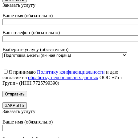
Заказать услугу
Ваше имя (обязательно)
Ваш телефон (обязательно)
Выберите услугу (обязательно)
Я принимаю
Политику конфиденциальности
и даю
согласие на
обработку персональных данных
ООО «Ист
Групп» (ИНН 7725799390)
ЗАКРЫТЬ
Заказать услугу
Ваше имя (обязательно)