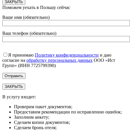
ЗАКРЫТЬ
Поможем уехать в Польшу сейчас
Ваше имя (обязательно)
Ваш телефон (обязательно)
Я принимаю
Политику конфиденциальности
и даю
согласие на
обработку персональных данных
ООО «Ист
Групп» (ИНН 7725799390)
ЗАКРЫТЬ
В услугу входит:
Проверим пакет документов;
Предоставим рекомендации по исправлению ошибок;
Заполним анкету;
Сделаем копии документов;
Сделаем бронь отеля;