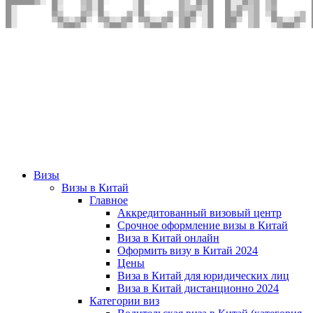
Визы
Визы в Китай
Главное
Аккредитованный визовый центр
Срочное оформление визы в Китай
Виза в Китай онлайн
Оформить визу в Китай 2024
Цены
Виза в Китай для юридических лиц
Виза в Китай дистанционно 2024
Категории виз