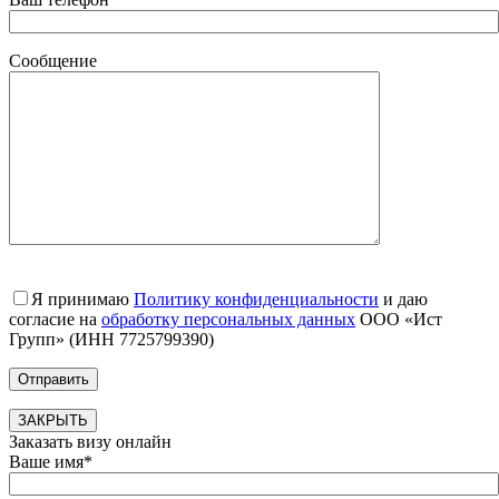
Сообщение
Я принимаю
Политику конфиденциальности
и даю
согласие на
обработку персональных данных
ООО «Ист
Групп» (ИНН 7725799390)
ЗАКРЫТЬ
Заказать визу онлайн
Ваше имя*