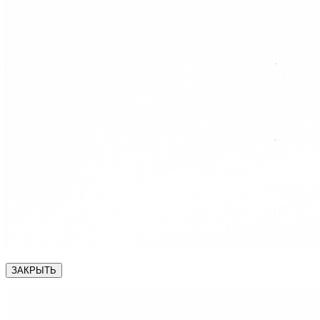
ЗАКРЫТЬ