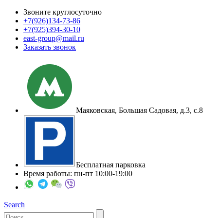
Звоните круглосуточно
+7(926)
134-73-86
+7(925)
394-30-10
east-group@mail.ru
Заказать звонок
Маяковская, Большая Садовая, д.3, с.8
Бесплатная парковка
Время работы: пн-пт 10:00-19:00
Search