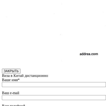
ЗАКРЫТЬ
Виза в Китай дистанционно
Ваше имя*
Ваш e-mail
Ваш телефон*