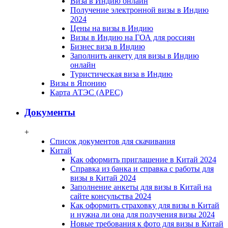
Виза в Индию онлайн
Получение электронной визы в Индию
2024
Цены на визы в Индию
Визы в Индию на ГОА для россиян
Бизнес виза в Индию
Заполнить анкету для визы в Индию
онлайн
Туристическая виза в Индию
Визы в Японию
Карта АТЭС (APEC)
Документы
+
Список документов для скачивания
Китай
Как оформить приглашение в Китай 2024
Справка из банка и справка с работы для
визы в Китай 2024
Заполнение анкеты для визы в Китай на
сайте консульства 2024
Как оформить страховку для визы в Китай
и нужна ли она для получения визы 2024
Новые требования к фото для визы в Китай