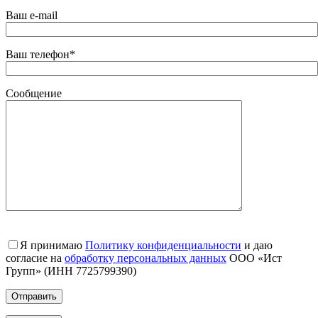
Ваш e-mail
Ваш телефон*
Сообщение
Я принимаю
Политику конфиденциальности
и даю
согласие на
обработку персональных данных
ООО «Ист
Групп» (ИНН 7725799390)