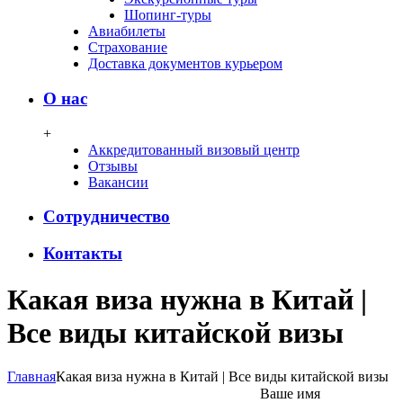
Шопинг-туры
Авиабилеты
Страхование
Доставка документов курьером
О нас
+
Аккредитованный визовый центр
Отзывы
Вакансии
Сотрудничество
Контакты
Какая виза нужна в Китай |
Все виды китайской визы
Главная
Какая виза нужна в Китай | Все виды китайской визы
Ваше имя