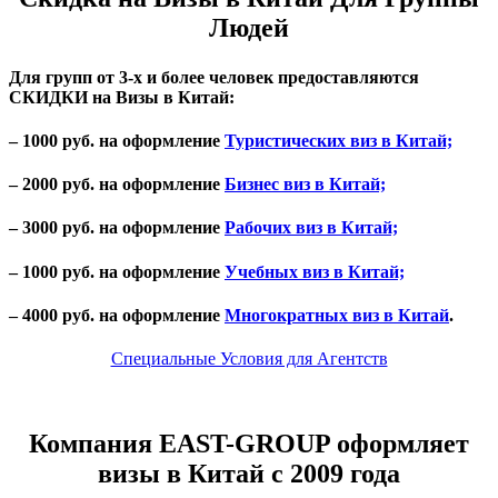
Людей
Для групп от 3-х и более человек предоставляются
СКИДКИ на Визы в Китай
:
– 1000 руб. на оформление
Туристических виз в Китай;
– 2000 руб. на оформление
Бизнес виз в Китай;
– 3000 руб. на оформление
Рабочих виз в Китай;
– 1000 руб. на оформление
Учебных виз в Китай;
– 4000 руб. на оформление
Многократных виз в Китай
.
Специальные Условия для Агентств
Компания EAST-GROUP оформляет
визы в Китай с 2009 года