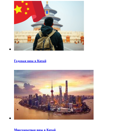
Годовая виза в Китай
Многократная виза в Китай