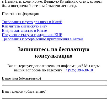
в Пекине, и, конечно же, Великую Китайскую стену, которая
была построена более чем 2 тысячи лет назад.
Полезная информация
Требования к фото для визы в Китай
Как читать китайскую визу
Вид на жительство в Китае
Получение статуса гражданина КНР
Требования к оформлению приглашения в Китай
Запишитесь на бесплатную
консультацию
Вас интересует дополнительная информация? Мы ждем
ваших вопросов по телефону
+7 (925) 394-30-10
Ваше имя (обязательно)
Ваш телефон (обязательно)