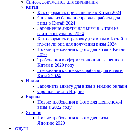
Список документов для скачивания
Китай
Как оформить приглашение в Китай 2024
Справка из банка и справка с работы для
визы в Китай 2024
Заполнение анкеты для визы в Китай на
сайте консульства 2024
Как оформить страховку для визы в Китай и
нужна ли она для получения визы 2024
Новые требования к фото для визы в Китай
2020
Требования к оформлению приглашения в
Китай в 2020 году
Требования к справке с работы для визы в
Китай 2024
Индия
Заполнить анкету для визы в Индию онлайн
Срочная виза в Индию
Европа
Новые требования к фото для шенгенской
визы в 2022 году
Япония
Новые требования к фото для визы в
Японию 2020
Услуги