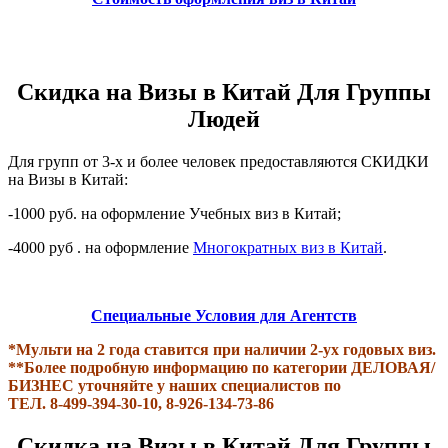
Скидка на Визы в Китай Для Группы
Людей
Для групп от 3-х и более человек предоставляются
СКИДКИ
на Визы в Китай
:
-1000 руб. на оформление Учебных виз в Китай;
-4000 руб . на оформление
Многократных виз в Китай
.
Специальные Условия для Агентств
*Мульти на 2 года ставится при наличии 2-ух годовых виз.
**Более подробную информацию по категории ДЕЛОВАЯ/
БИЗНЕС уточняйте у наших специалистов по
ТЕЛ. 8-499-394-30-10, 8-926-134-73-86
Скидка на Визы в Китай Для Группы