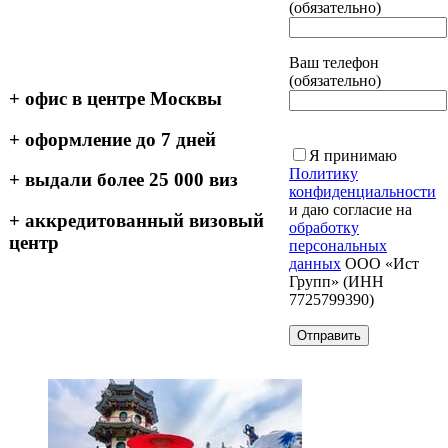
(обязательно)
Ваш телефон
(обязательно)
+ офис в центре Москвы
+ оформление до 7 дней
Я принимаю
Политику
+ выдали более 25 000 виз
конфиденциальности
и даю согласие на
+ аккредитованный визовый
обработку
центр
персональных
данных
ООО «Ист
Групп» (ИНН
7725799390)