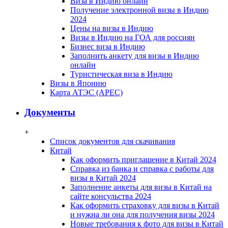
Виза в Индию онлайн
Получение электронной визы в Индию
2024
Цены на визы в Индию
Визы в Индию на ГОА для россиян
Бизнес виза в Индию
Заполнить анкету для визы в Индию
онлайн
Туристическая виза в Индию
Визы в Японию
Карта АТЭС (APEC)
Документы
+
Список документов для скачивания
Китай
Как оформить приглашение в Китай 2024
Справка из банка и справка с работы для
визы в Китай 2024
Заполнение анкеты для визы в Китай на
сайте консульства 2024
Как оформить страховку для визы в Китай
и нужна ли она для получения визы 2024
Новые требования к фото для визы в Китай