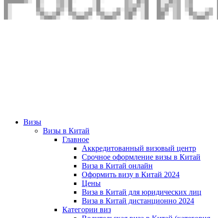
Визы
Визы в Китай
Главное
Аккредитованный визовый центр
Срочное оформление визы в Китай
Виза в Китай онлайн
Оформить визу в Китай 2024
Цены
Виза в Китай для юридических лиц
Виза в Китай дистанционно 2024
Категории виз