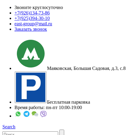
Звоните круглосуточно
+7(926)
134-73-86
+7(925)
394-30-10
east-group@mail.ru
Заказать звонок
Маяковская, Большая Садовая, д.3, с.8
Бесплатная парковка
Время работы: пн-пт 10:00-19:00
Search