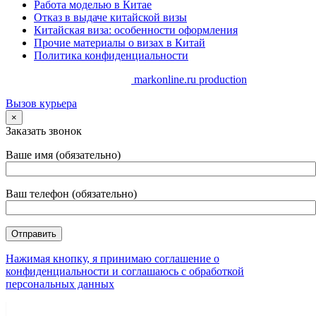
Работа моделью в Китае
Отказ в выдаче китайской визы
Китайская виза: особенности оформления
Прочие материалы о визах в Китай
Политика конфиденциальности
Copyrights. @ 2014-2025 //
markonline.ru production
Вызов курьера
×
Заказать звонок
Ваше имя (обязательно)
Ваш телефон (обязательно)
Нажимая кнопку, я принимаю соглашение о
конфиденциальности и соглашаюсь с обработкой
персональных данных