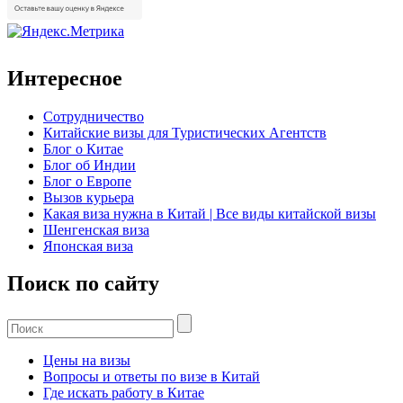
Интересное
Сотрудничество
Китайские визы для Туристических Агентств
Блог о Китае
Блог об Индии
Блог о Европе
Вызов курьера
Какая виза нужна в Китай | Все виды китайской визы
Шенгенская виза
Японская виза
Поиск по сайту
Цены на визы
Вопросы и ответы по визе в Китай
Где искать работу в Китае