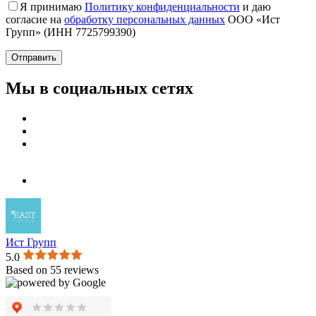
Я принимаю
Политику конфиденциальности
и даю
согласие на
обработку персональных данных
ООО «Ист
Групп» (ИНН 7725799390)
Мы в социальных сетях
Ист Групп
5.0
Based on 55 reviews