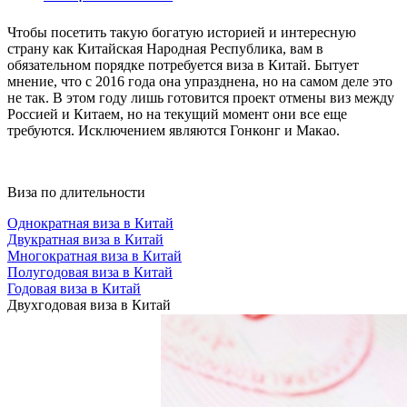
Чтобы посетить такую богатую историей и интересную
страну как Китайская Народная Республика, вам в
обязательном порядке потребуется виза в Китай. Бытует
мнение, что с 2016 года она упразднена, но на самом деле это
не так. В этом году лишь готовится проект отмены виз между
Россией и Китаем, но на текущий момент они все еще
требуются. Исключением являются Гонконг и Макао.
Виза по длительности
Однократная виза в Китай
Двукратная виза в Китай
Многократная виза в Китай
Полугодовая виза в Китай
Годовая виза в Китай
Двухгодовая виза в Китай