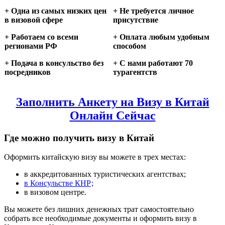
+ Одна из самых низких цен
+ Не требуется личное
в визовой сфере
присутствие
+ Работаем со всеми
+ Оплата любым удобным
регионами РФ
способом
+ Подача в консульство без
+ С нами работают 70
посредников
турагентств
Заполнить Анкету на Визу в Китай
Онлайн Сейчас
Где можно получить визу в Китай
Оформить китайскую визу вы можете в трех местах:
в аккредитованных туристических агентствах;
в Консульстве КНР;
в визовом центре.
Вы можете без лишних денежных трат самостоятельно
собрать все необходимые документы и оформить визу в