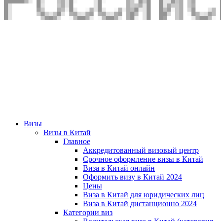
Визы
Визы в Китай
Главное
Аккредитованный визовый центр
Срочное оформление визы в Китай
Виза в Китай онлайн
Оформить визу в Китай 2024
Цены
Виза в Китай для юридических лиц
Виза в Китай дистанционно 2024
Категории виз