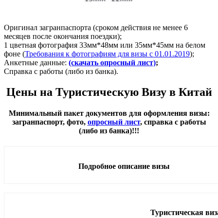
Оригинал загранпаспорта (сроком действия не менее 6
месяцев после окончания поездки);
1 цветная фотография 33мм*48мм или 35мм*45мм на белом
фоне (
Требования к фотографиям для визы с 01.01.2019
);
Анкетные данные:
(скачать опросный лист)
;
Справка с работы (либо из банка).
Цены на Туристическую Визу в Китай
Минимальный пакет документов для оформления визы:
загранпаспорт, фото,
опросный лист
, справка с работы
(либо из банка)!!!
Подробное описание визы
Туристическая виз