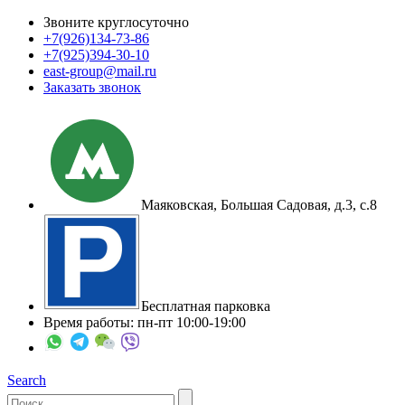
Звоните круглосуточно
+7(926)
134-73-86
+7(925)
394-30-10
east-group@mail.ru
Заказать звонок
Маяковская, Большая Садовая, д.3, с.8
Бесплатная парковка
Время работы: пн-пт 10:00-19:00
Search