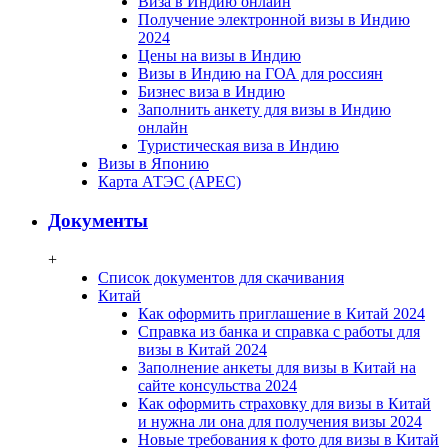
Виза в Индию онлайн
Получение электронной визы в Индию
2024
Цены на визы в Индию
Визы в Индию на ГОА для россиян
Бизнес виза в Индию
Заполнить анкету для визы в Индию
онлайн
Туристическая виза в Индию
Визы в Японию
Карта АТЭС (APEC)
Документы
+
Список документов для скачивания
Китай
Как оформить приглашение в Китай 2024
Справка из банка и справка с работы для
визы в Китай 2024
Заполнение анкеты для визы в Китай на
сайте консульства 2024
Как оформить страховку для визы в Китай
и нужна ли она для получения визы 2024
Новые требования к фото для визы в Китай