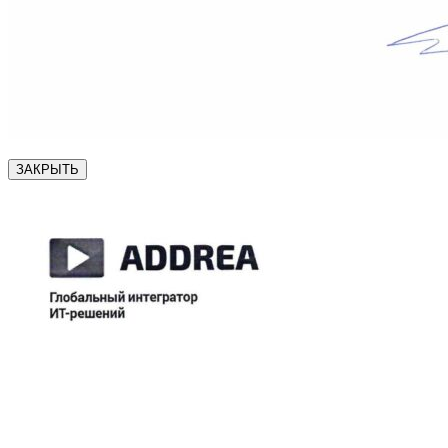
ЗАКРЫТЬ