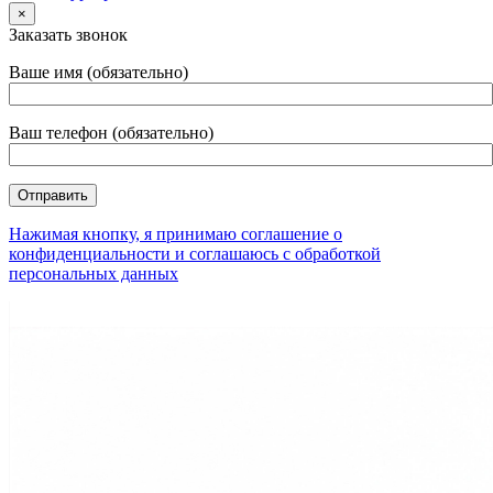
×
Заказать звонок
Ваше имя (обязательно)
Ваш телефон (обязательно)
Нажимая кнопку, я принимаю соглашение о
конфиденциальности и соглашаюсь с обработкой
персональных данных