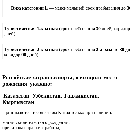
Виза категории L
— максимальный срок пребывания до
3
Туристическая 1-кратная
(срок пребывания
30
дней, коридор
дней)
Туристическая 2-кратная
(срок пребывания
2-а раза
по
30
дн
коридор
90
дней)
Российские загранпаспорта, в которых место
рождения указано:
Казахстан, Узбекистан, Таджикистан,
Кыргызстан
Принимаются посольством Китая только при наличии:
копии свидетельства о рождении;
оригинала справки с работы;