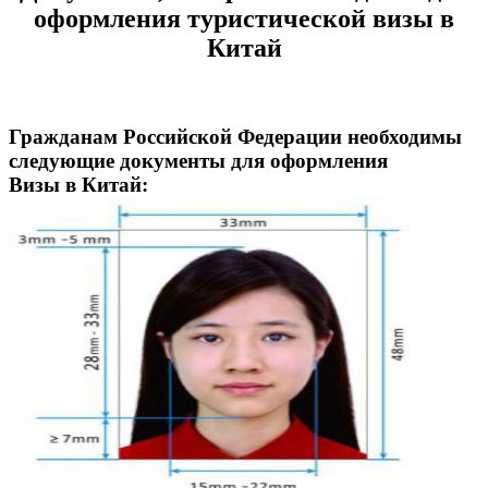
оформления туристической визы в
Китай
Гражданам
Российской Федерации
необходимы
следующие документы для оформления
Визы в Китай: