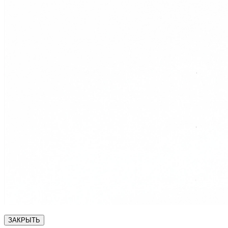
ЗАКРЫТЬ