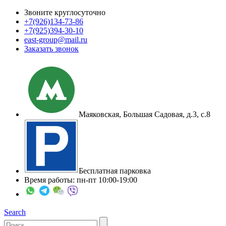
Звоните круглосуточно
+7(926)
134-73-86
+7(925)
394-30-10
east-group@mail.ru
Заказать звонок
Маяковская, Большая Садовая, д.3, с.8
Бесплатная парковка
Время работы: пн-пт 10:00-19:00
Search