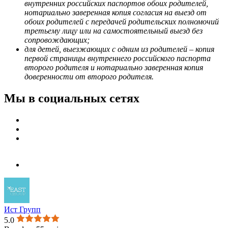
внутренних российских паспортов обоих родителей,
нотариально заверенная копия согласия на выезд от
обоих родителей с передачей родительских полномочий
третьему лицу или на самостоятельный выезд без
сопровождающих;
для детей, выезжающих с одним из родителей – копия
первой страницы внутреннего российского паспорта
второго родителя и нотариально заверенная копия
доверенности от второго родителя.
Мы в социальных сетях
Ист Групп
5.0