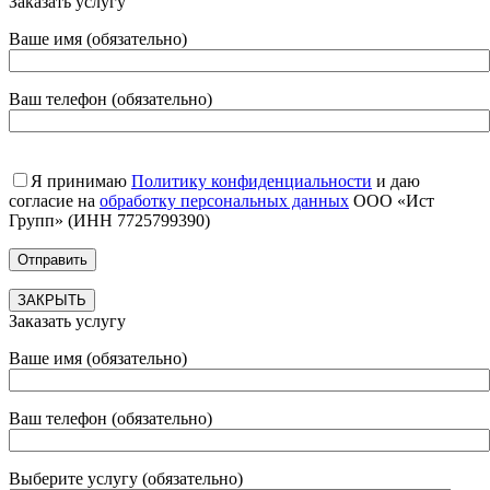
Заказать услугу
Ваше имя (обязательно)
Ваш телефон (обязательно)
Я принимаю
Политику конфиденциальности
и даю
согласие на
обработку персональных данных
ООО «Ист
Групп» (ИНН 7725799390)
ЗАКРЫТЬ
Заказать услугу
Ваше имя (обязательно)
Ваш телефон (обязательно)
Выберите услугу (обязательно)