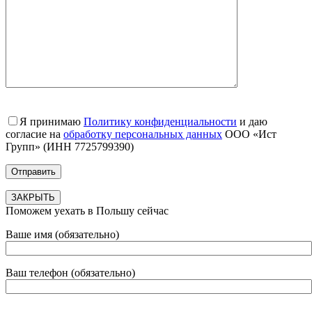
Я принимаю
Политику конфиденциальности
и даю
согласие на
обработку персональных данных
ООО «Ист
Групп» (ИНН 7725799390)
ЗАКРЫТЬ
Поможем уехать в Польшу сейчас
Ваше имя (обязательно)
Ваш телефон (обязательно)