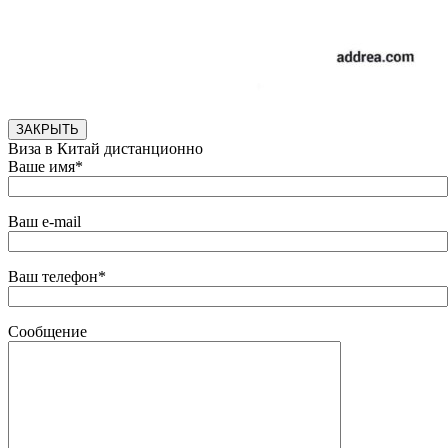
ЗАКРЫТЬ
Виза в Китай дистанционно
Ваше имя*
Ваш e-mail
Ваш телефон*
Сообщение