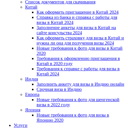
Список документов для скачивания
Китай
Как оформить приглашение в Китай 2024
Справка из банка и справка с работы для
визы в Китай 2024
Заполнение анкеты для визы в Китай на
сайте консульства 2024
Как оформить страховку для визы в Китай и
нужна ли она для получения визы 2024
Новые требования к фото для визы в Китай
2020
Требования к оформлению приглашения в
Китай в 2020 году
Требования к справке с работы для визы в
Китай 2024
Индия
Заполнить анкету для визы в Индию онлайн
Срочная виза в Индию
Европа
Новые требования к фото для шенгенской
визы в 2022 году
Япония
Новые требования к фото для визы в
Японию 2020
Услуги