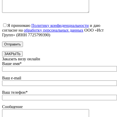
Я принимаю
Политику конфиденциальности
и даю
согласие на
обработку персональных данных
ООО «Ист
Групп» (ИНН 7725799390)
ЗАКРЫТЬ
Заказать визу онлайн
Ваше имя*
Ваш e-mail
Ваш телефон*
Сообщение