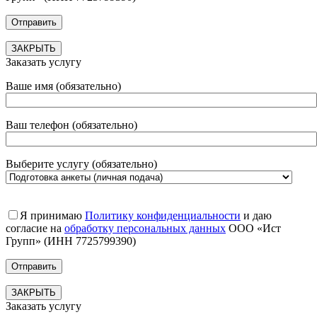
ЗАКРЫТЬ
Заказать услугу
Ваше имя (обязательно)
Ваш телефон (обязательно)
Выберите услугу (обязательно)
Я принимаю
Политику конфиденциальности
и даю
согласие на
обработку персональных данных
ООО «Ист
Групп» (ИНН 7725799390)
ЗАКРЫТЬ
Заказать услугу