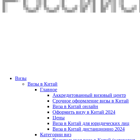
Визы
Визы в Китай
Главное
Аккредитованный визовый центр
Срочное оформление визы в Китай
Виза в Китай онлайн
Оформить визу в Китай 2024
Цены
Виза в Китай для юридических лиц
Виза в Китай дистанционно 2024
Категории виз