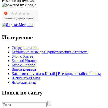
Based on 55 reviews
Интересное
Сотрудничество
Китайские визы для Туристических Агентств
Блог о Китае
Блог об Индии
Блог о Европе
Вызов курьера
Какая виза нужна в Китай | Все виды китайской визы
Шенгенская виза
Японская виза
Поиск по сайту