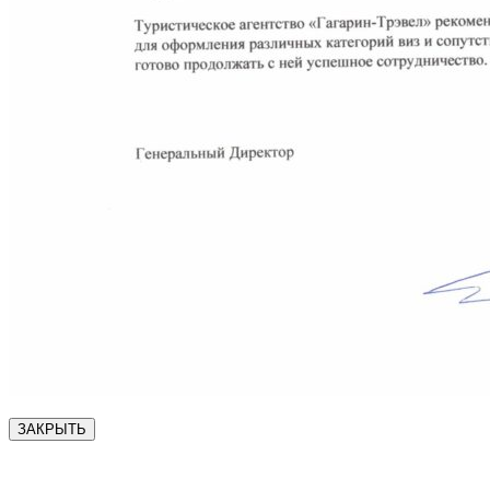
ЗАКРЫТЬ