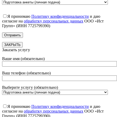
Я принимаю
Политику конфиденциальности
и даю
согласие на
обработку персональных данных
ООО «Ист
Групп» (ИНН 7725799390)
ЗАКРЫТЬ
Заказать услугу
Ваше имя (обязательно)
Ваш телефон (обязательно)
Выберите услугу (обязательно)
Я принимаю
Политику конфиденциальности
и даю
согласие на
обработку персональных данных
ООО «Ист
Групп» (ИНН 7725799390)