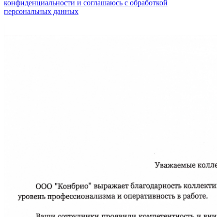
конфиденциальности и соглашаюсь с обработкой
персональных данных