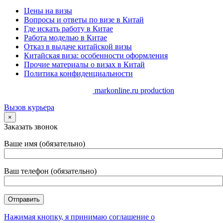
Цены на визы
Вопросы и ответы по визе в Китай
Где искать работу в Китае
Работа моделью в Китае
Отказ в выдаче китайской визы
Китайская виза: особенности оформления
Прочие материалы о визах в Китай
Политика конфиденциальности
Copyrights. @ 2014-2025 //
markonline.ru production
Вызов курьера
×
Заказать звонок
Ваше имя (обязательно)
Ваш телефон (обязательно)
Нажимая кнопку, я принимаю соглашение о