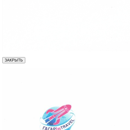
ЗАКРЫТЬ