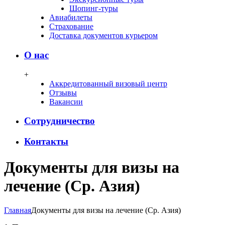
Шопинг-туры
Авиабилеты
Страхование
Доставка документов курьером
О нас
+
Аккредитованный визовый центр
Отзывы
Вакансии
Сотрудничество
Контакты
Документы для визы на
лечение (Ср. Азия)
Главная
Документы для визы на лечение (Ср. Азия)