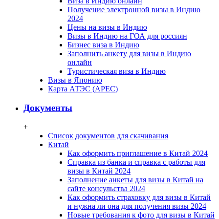
Виза в Индию онлайн
Получение электронной визы в Индию
2024
Цены на визы в Индию
Визы в Индию на ГОА для россиян
Бизнес виза в Индию
Заполнить анкету для визы в Индию
онлайн
Туристическая виза в Индию
Визы в Японию
Карта АТЭС (APEC)
Документы
+
Список документов для скачивания
Китай
Как оформить приглашение в Китай 2024
Справка из банка и справка с работы для
визы в Китай 2024
Заполнение анкеты для визы в Китай на
сайте консульства 2024
Как оформить страховку для визы в Китай
и нужна ли она для получения визы 2024
Новые требования к фото для визы в Китай