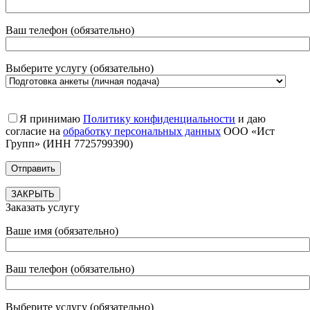
Ваш телефон (обязательно)
Выберите услугу (обязательно)
Я принимаю
Политику конфиденциальности
и даю
согласие на
обработку персональных данных
ООО «Ист
Групп» (ИНН 7725799390)
ЗАКРЫТЬ
Заказать услугу
Ваше имя (обязательно)
Ваш телефон (обязательно)
Выберите услугу (обязательно)