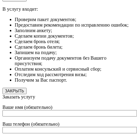
В услугу входит:
Проверим пакет документов;
Предоставим рекомендации по исправлению ошибок;
Заполним анкету;
Сделаем копии документов;
Сделаем бронь отеля;
Сделаем бронь билета;
Запишем на подачу;
Организуем подачу документов без Вашего
присутствия;
Оплатим консульский и сервисный сбор;
Отследим ход рассмотрения визы;
Получим за Вас паспорт.
ЗАКРЫТЬ
Заказать услугу
Ваше имя (обязательно)
Ваш телефон (обязательно)