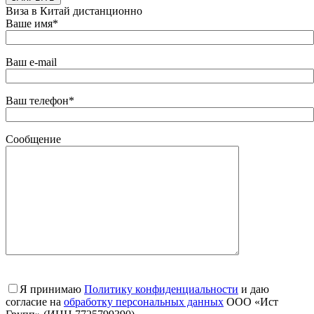
Виза в Китай дистанционно
Ваше имя*
Ваш e-mail
Ваш телефон*
Сообщение
Я принимаю
Политику конфиденциальности
и даю
согласие на
обработку персональных данных
ООО «Ист