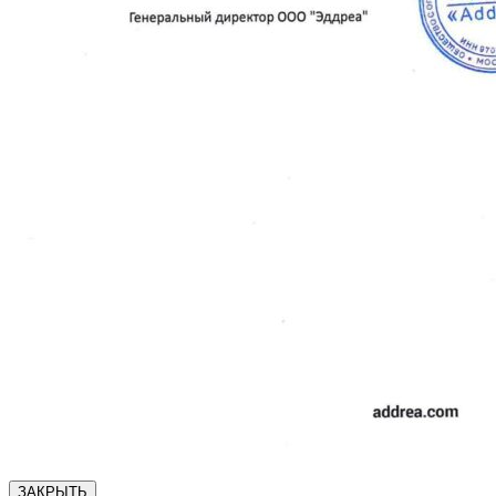
ЗАКРЫТЬ