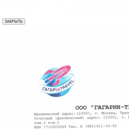
ЗАКРЫТЬ