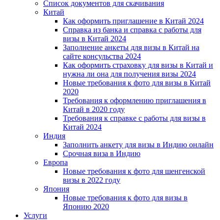
Список документов для скачивания
Китай
Как оформить приглашение в Китай 2024
Справка из банка и справка с работы для
визы в Китай 2024
Заполнение анкеты для визы в Китай на
сайте консульства 2024
Как оформить страховку для визы в Китай и
нужна ли она для получения визы 2024
Новые требования к фото для визы в Китай
2020
Требования к оформлению приглашения в
Китай в 2020 году
Требования к справке с работы для визы в
Китай 2024
Индия
Заполнить анкету для визы в Индию онлайн
Срочная виза в Индию
Европа
Новые требования к фото для шенгенской
визы в 2022 году
Япония
Новые требования к фото для визы в
Японию 2020
Услуги