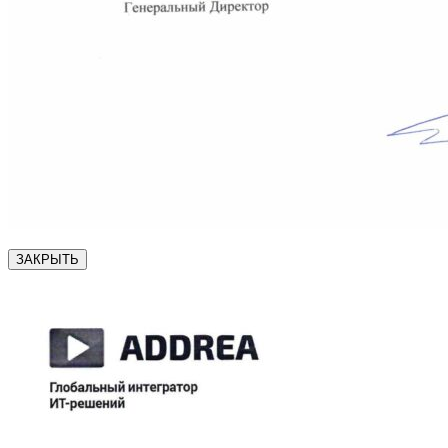
ЗАКРЫТЬ