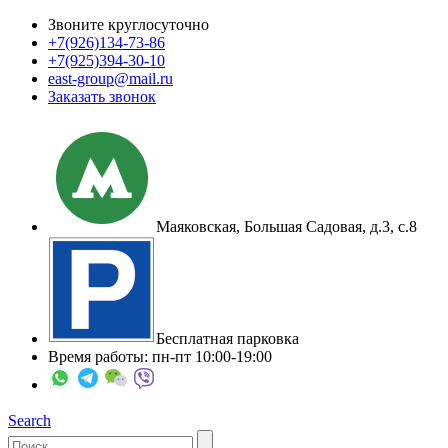
Звоните круглосуточно
+7(926)
134-73-86
+7(925)
394-30-10
east-group@mail.ru
Заказать звонок
Маяковская, Большая Садовая, д.3, с.8
Бесплатная парковка
Время работы: пн-пт 10:00-19:00
Search