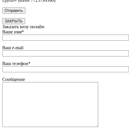
Групп» (ИНН 7725799390)
ЗАКРЫТЬ
Заказать визу онлайн
Ваше имя*
Ваш e-mail
Ваш телефон*
Сообщение