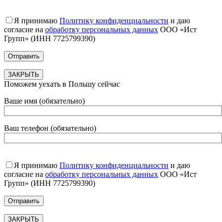
Я принимаю
Политику конфиденциальности
и даю
согласие на
обработку персональных данных
ООО «Ист
Групп» (ИНН 7725799390)
ЗАКРЫТЬ
Поможем уехать в Польшу сейчас
Ваше имя (обязательно)
Ваш телефон (обязательно)
Я принимаю
Политику конфиденциальности
и даю
согласие на
обработку персональных данных
ООО «Ист
Групп» (ИНН 7725799390)
ЗАКРЫТЬ