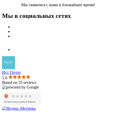
Мы свяжемся с вами в ближайшее время!
Мы в социальных сетях
Ист Групп
5.0
Based on 55 reviews