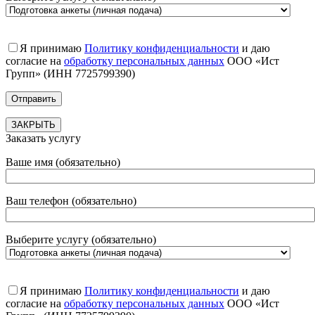
Я принимаю
Политику конфиденциальности
и даю
согласие на
обработку персональных данных
ООО «Ист
Групп» (ИНН 7725799390)
ЗАКРЫТЬ
Заказать услугу
Ваше имя (обязательно)
Ваш телефон (обязательно)
Выберите услугу (обязательно)
Я принимаю
Политику конфиденциальности
и даю
согласие на
обработку персональных данных
ООО «Ист