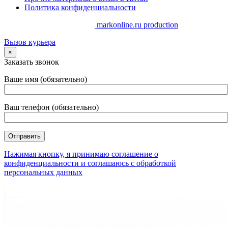
Политика конфиденциальности
Copyrights. @ 2014-2025 //
markonline.ru production
Вызов курьера
×
Заказать звонок
Ваше имя (обязательно)
Ваш телефон (обязательно)
Нажимая кнопку, я принимаю соглашение о
конфиденциальности и соглашаюсь с обработкой
персональных данных