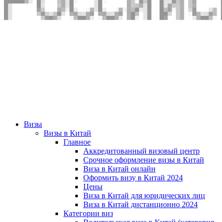
Визы
Визы в Китай
Главное
Аккредитованный визовый центр
Срочное оформление визы в Китай
Виза в Китай онлайн
Оформить визу в Китай 2024
Цены
Виза в Китай для юридических лиц
Виза в Китай дистанционно 2024
Категории виз