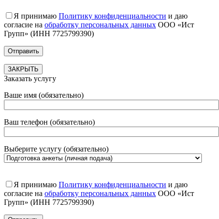
Я принимаю
Политику конфиденциальности
и даю
согласие на
обработку персональных данных
ООО «Ист
Групп» (ИНН 7725799390)
ЗАКРЫТЬ
Заказать услугу
Ваше имя (обязательно)
Ваш телефон (обязательно)
Выберите услугу (обязательно)
Я принимаю
Политику конфиденциальности
и даю
согласие на
обработку персональных данных
ООО «Ист
Групп» (ИНН 7725799390)