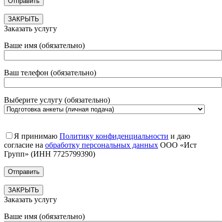
ЗАКРЫТЬ
Заказать услугу
Ваше имя (обязательно)
Ваш телефон (обязательно)
Выберите услугу (обязательно)
Я принимаю
Политику конфиденциальности
и даю
согласие на
обработку персональных данных
ООО «Ист
Групп» (ИНН 7725799390)
ЗАКРЫТЬ
Заказать услугу
Ваше имя (обязательно)