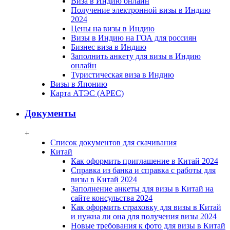
Виза в Индию онлайн
Получение электронной визы в Индию
2024
Цены на визы в Индию
Визы в Индию на ГОА для россиян
Бизнес виза в Индию
Заполнить анкету для визы в Индию
онлайн
Туристическая виза в Индию
Визы в Японию
Карта АТЭС (APEC)
Документы
+
Список документов для скачивания
Китай
Как оформить приглашение в Китай 2024
Справка из банка и справка с работы для
визы в Китай 2024
Заполнение анкеты для визы в Китай на
сайте консульства 2024
Как оформить страховку для визы в Китай
и нужна ли она для получения визы 2024
Новые требования к фото для визы в Китай