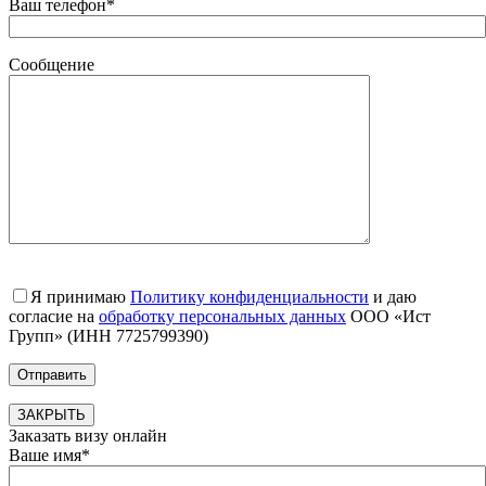
Ваш телефон*
Сообщение
Я принимаю
Политику конфиденциальности
и даю
согласие на
обработку персональных данных
ООО «Ист
Групп» (ИНН 7725799390)
ЗАКРЫТЬ
Заказать визу онлайн
Ваше имя*