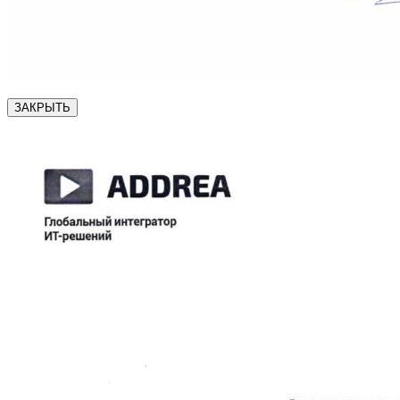
ЗАКРЫТЬ