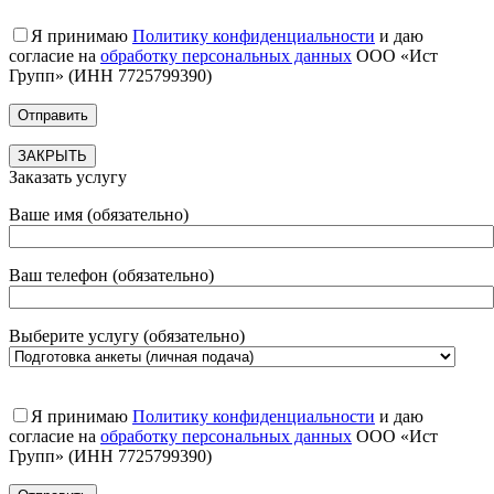
Я принимаю
Политику конфиденциальности
и даю
согласие на
обработку персональных данных
ООО «Ист
Групп» (ИНН 7725799390)
ЗАКРЫТЬ
Заказать услугу
Ваше имя (обязательно)
Ваш телефон (обязательно)
Выберите услугу (обязательно)
Я принимаю
Политику конфиденциальности
и даю
согласие на
обработку персональных данных
ООО «Ист
Групп» (ИНН 7725799390)