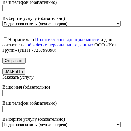
Ваш телефон (обязательно)
Выберите услугу (обязательно)
Я принимаю
Политику конфиденциальности
и даю
согласие на
обработку персональных данных
ООО «Ист
Групп» (ИНН 7725799390)
ЗАКРЫТЬ
Заказать услугу
Ваше имя (обязательно)
Ваш телефон (обязательно)
Выберите услугу (обязательно)