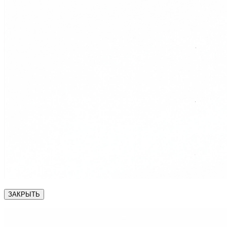
ЗАКРЫТЬ