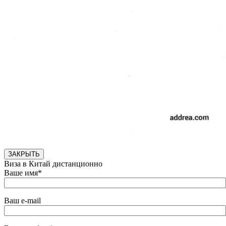
ЗАКРЫТЬ
Виза в Китай дистанционно
Ваше имя*
Ваш e-mail