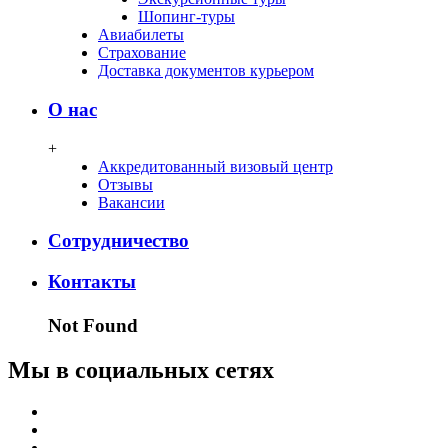
Шопинг-туры
Авиабилеты
Страхование
Доставка документов курьером
О нас
+
Аккредитованный визовый центр
Отзывы
Вакансии
Сотрудничество
Контакты
Not Found
Мы в социальных сетях