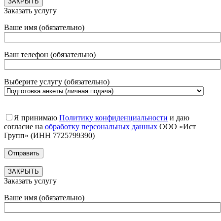
ЗАКРЫТЬ
Заказать услугу
Ваше имя (обязательно)
Ваш телефон (обязательно)
Выберите услугу (обязательно)
Я принимаю
Политику конфиденциальности
и даю
согласие на
обработку персональных данных
ООО «Ист
Групп» (ИНН 7725799390)
ЗАКРЫТЬ
Заказать услугу
Ваше имя (обязательно)