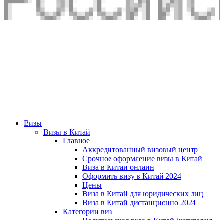
Визы
Визы в Китай
Главное
Аккредитованный визовый центр
Срочное оформление визы в Китай
Виза в Китай онлайн
Оформить визу в Китай 2024
Цены
Виза в Китай для юридических лиц
Виза в Китай дистанционно 2024
Категории виз