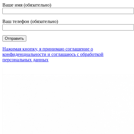
Ваше имя (обязательно)
Ваш телефон (обязательно)
Нажимая кнопку, я принимаю соглашение о
конфиденциальности и соглашаюсь с обработкой
персональных данных