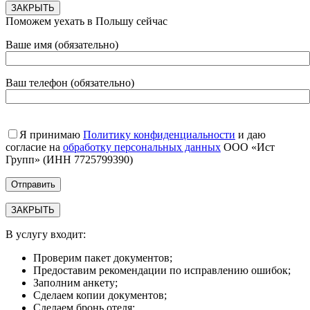
ЗАКРЫТЬ
Поможем уехать в Польшу сейчас
Ваше имя (обязательно)
Ваш телефон (обязательно)
Я принимаю
Политику конфиденциальности
и даю
согласие на
обработку персональных данных
ООО «Ист
Групп» (ИНН 7725799390)
ЗАКРЫТЬ
В услугу входит:
Проверим пакет документов;
Предоставим рекомендации по исправлению ошибок;
Заполним анкету;
Сделаем копии документов;
Сделаем бронь отеля;