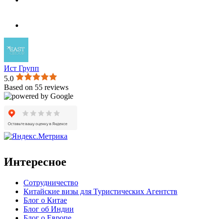
Ист Групп
5.0
Based on 55 reviews
Интересное
Сотрудничество
Китайские визы для Туристических Агентств
Блог о Китае
Блог об Индии
Блог о Европе