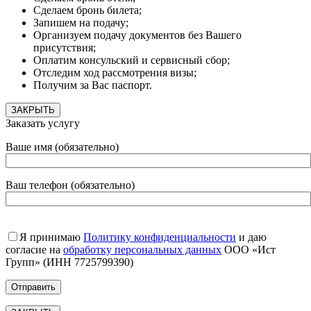
Сделаем бронь билета;
Запишем на подачу;
Организуем подачу документов без Вашего
присутствия;
Оплатим консульский и сервисный сбор;
Отследим ход рассмотрения визы;
Получим за Вас паспорт.
ЗАКРЫТЬ
Заказать услугу
Ваше имя (обязательно)
Ваш телефон (обязательно)
Я принимаю
Политику конфиденциальности
и даю
согласие на
обработку персональных данных
ООО «Ист
Групп» (ИНН 7725799390)