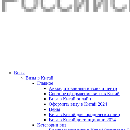
Визы
Визы в Китай
Главное
Аккредитованный визовый центр
Срочное оформление визы в Китай
Виза в Китай онлайн
Оформить визу в Китай 2024
Цены
Виза в Китай для юридических лиц
Виза в Китай дистанционно 2024
Категории виз