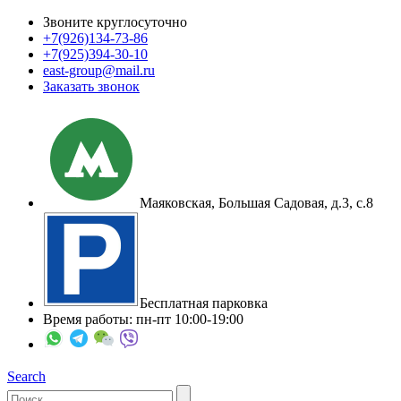
Звоните круглосуточно
+7(926)
134-73-86
+7(925)
394-30-10
east-group@mail.ru
Заказать звонок
Маяковская, Большая Садовая, д.3, с.8
Бесплатная парковка
Время работы: пн-пт 10:00-19:00
Search