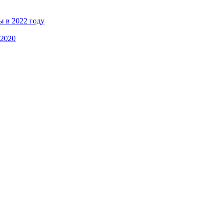
ы в 2022 году
 2020