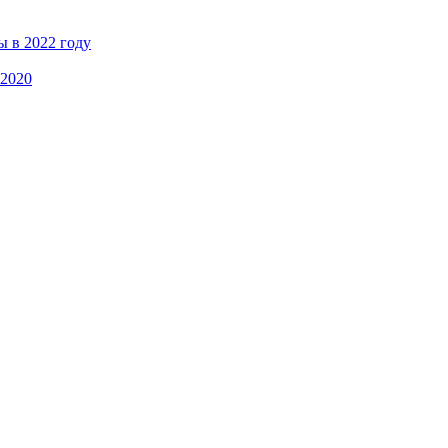
ы в 2022 году
 2020