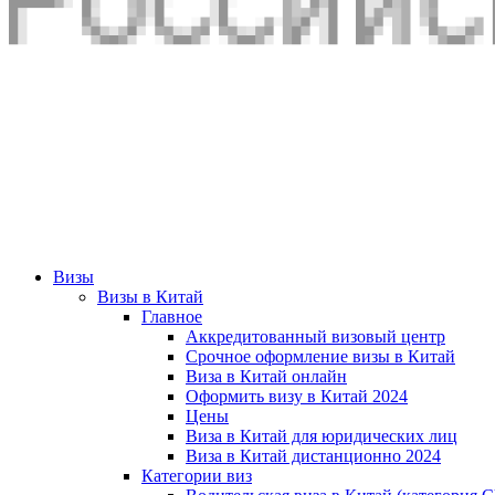
Визы
Визы в Китай
Главное
Аккредитованный визовый центр
Срочное оформление визы в Китай
Виза в Китай онлайн
Оформить визу в Китай 2024
Цены
Виза в Китай для юридических лиц
Виза в Китай дистанционно 2024
Категории виз