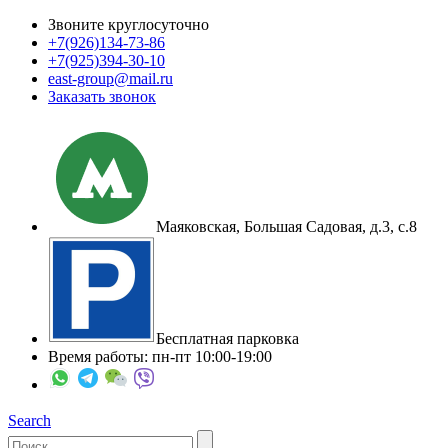
Звоните круглосуточно
+7(926)
134-73-86
+7(925)
394-30-10
east-group@mail.ru
Заказать звонок
Маяковская, Большая Садовая, д.3, с.8
Бесплатная парковка
Время работы: пн-пт 10:00-19:00
Search